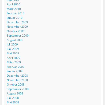
April 2010
März 2010
Februar 2010
Januar 2010
Dezember 2009
November 2009
Oktober 2009
September 2009
August 2009
Juli 2009
Juni 2009
Mai 2009
April 2009
März 2009
Februar 2009
Januar 2009
Dezember 2008
November 2008
Oktober 2008
September 2008
August 2008
Juni 2008
Mai 2008