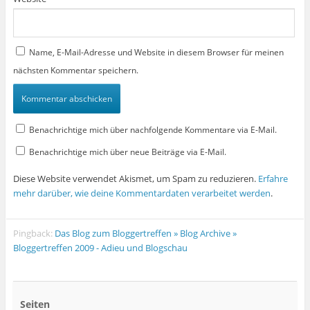
Name, E-Mail-Adresse und Website in diesem Browser für meinen
nächsten Kommentar speichern.
Benachrichtige mich über nachfolgende Kommentare via E-Mail.
Benachrichtige mich über neue Beiträge via E-Mail.
Diese Website verwendet Akismet, um Spam zu reduzieren.
Erfahre
mehr darüber, wie deine Kommentardaten verarbeitet werden
.
Pingback:
Das Blog zum Bloggertreffen » Blog Archive »
Bloggertreffen 2009 - Adieu und Blogschau
Seiten