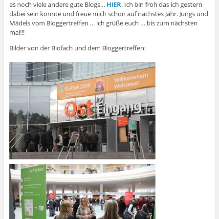
es noch viele andere gute Blogs…
HIER
. Ich bin froh das ich gestern
dabei sein konnte und freue mich schon auf nächstes Jahr. Jungs und
Mädels vom Bloggertreffen … ich grüße euch … bis zum nächsten
mal!!!
Bilder von der Biofach und dem Bloggertreffen: