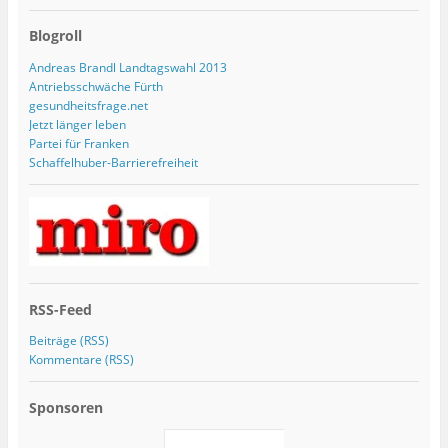
Blogroll
Andreas Brandl Landtagswahl 2013
Antriebsschwäche Fürth
gesundheitsfrage.net
Jetzt länger leben
Partei für Franken
Schaffelhuber-Barrierefreiheit
RSS-Feed
Beiträge (RSS)
Kommentare (RSS)
Sponsoren