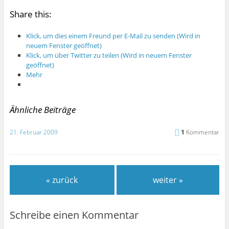
Share this:
Klick, um dies einem Freund per E-Mail zu senden (Wird in
neuem Fenster geöffnet)
Klick, um über Twitter zu teilen (Wird in neuem Fenster
geöffnet)
Mehr
Ähnliche Beiträge
21. Februar 2009
1
Kommentar
« zurück
weiter »
Schreibe einen Kommentar