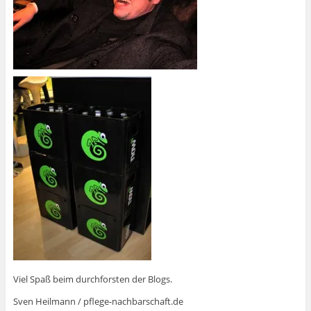
Viel Spaß beim durchforsten der Blogs.
Sven Heilmann / pflege-nachbarschaft.de