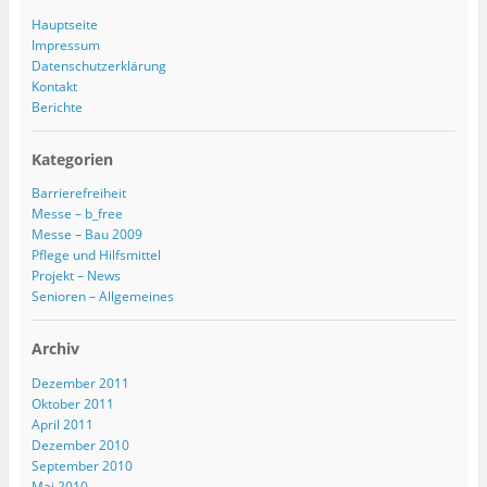
Hauptseite
Impressum
Datenschutzerklärung
Kontakt
Berichte
Kategorien
Barrierefreiheit
Messe – b_free
Messe – Bau 2009
Pflege und Hilfsmittel
Projekt – News
Senioren – Allgemeines
Archiv
Dezember 2011
Oktober 2011
April 2011
Dezember 2010
September 2010
Mai 2010