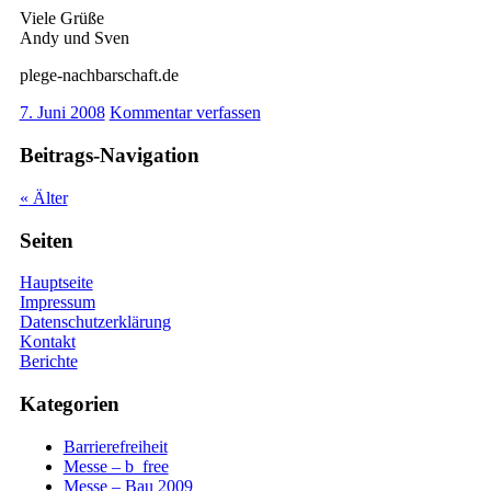
Viele Grüße
Andy und Sven
plege-nachbarschaft.de
7. Juni 2008
Kommentar verfassen
Beitrags-Navigation
«
Älter
Seiten
Hauptseite
Impressum
Datenschutzerklärung
Kontakt
Berichte
Kategorien
Barrierefreiheit
Messe – b_free
Messe – Bau 2009