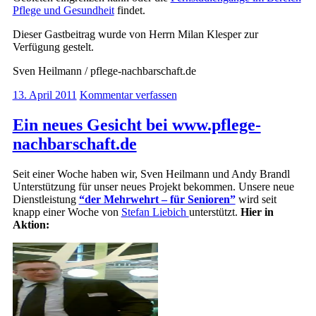
Pflege und Gesundheit
findet.
Dieser Gastbeitrag wurde von Herrn Milan Klesper zur
Verfügung gestelt.
Sven Heilmann / pflege-nachbarschaft.de
13. April 2011
Kommentar verfassen
Ein neues Gesicht bei www.pflege-
nachbarschaft.de
Seit einer Woche haben wir, Sven Heilmann und Andy Brandl
Unterstützung für unser neues Projekt bekommen. Unsere neue
Dienstleistung
“der Mehrwehrt – für Senioren”
wird seit
knapp einer Woche von
Stefan Liebich
unterstützt.
Hier in
Aktion: