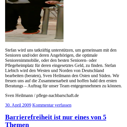
Stefan wird uns tatkräftig unterstützen, um gemeinsam mit den
Senioren und/oder deren Angehörigen, die optimale
Seniorenimmobilie, oder den besten Senioren- oder
Pflegeheimplatz für deren eingesetztes Geld, zu finden. Stefan
Liebich wird den Westen und Norden von Deutschland
bearbeiten (beraten), Sven Heilmann den Osten und Süden. Wir
freuen uns auf die Zusammenarbeit und hoffen bald den ersten
Beratungs – Auftrag für unser Team entgegennehmen zu können.
Sven Heilmann / pflege-nachbarschaft.de
30. April 2009
Kommentar verfassen
Barrierefreiheit ist nur eines von 5
Themen