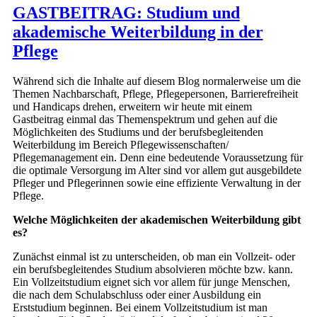
GASTBEITRAG: Studium und
akademische Weiterbildung in der
Pflege
Während sich die Inhalte auf diesem Blog normalerweise um die
Themen Nachbarschaft, Pflege, Pflegepersonen, Barrierefreiheit
und Handicaps drehen, erweitern wir heute mit einem
Gastbeitrag einmal das Themenspektrum und gehen auf die
Möglichkeiten des Studiums und der berufsbegleitenden
Weiterbildung im Bereich Pflegewissenschaften/
Pflegemanagement ein. Denn eine bedeutende Voraussetzung für
die optimale Versorgung im Alter sind vor allem gut ausgebildete
Pfleger und Pflegerinnen sowie eine effiziente Verwaltung in der
Pflege.
Welche Möglichkeiten der akademischen Weiterbildung gibt
es?
Zunächst einmal ist zu unterscheiden, ob man ein Vollzeit- oder
ein berufsbegleitendes Studium absolvieren möchte bzw. kann.
Ein Vollzeitstudium eignet sich vor allem für junge Menschen,
die nach dem Schulabschluss oder einer Ausbildung ein
Erststudium beginnen. Bei einem Vollzeitstudium ist man