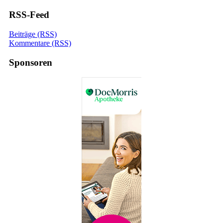
RSS-Feed
Beiträge (RSS)
Kommentare (RSS)
Sponsoren