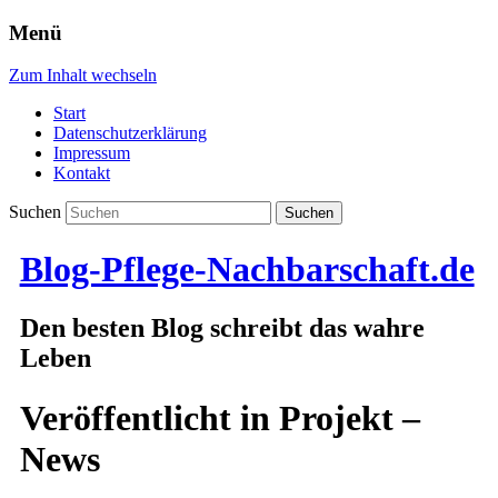
Menü
Zum Inhalt wechseln
Start
Datenschutzerklärung
Impressum
Kontakt
Suchen
Blog-Pflege-Nachbarschaft.de
Den besten Blog schreibt das wahre
Leben
Veröffentlicht in
Projekt –
News