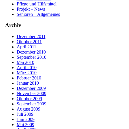
Pflege und Hilfsmittel
Projekt – News
Senioren – Allgemeines
Archiv
Dezember 2011
Oktober 2011
April 2011
Dezember 2010
September 2010
Mai 2010
April 2010
März 2010
Februar 2010
Januar 2010
Dezember 2009
November 2009
Oktober 2009
September 2009
August 2009
Juli 2009
Juni 2009
Mai 2009