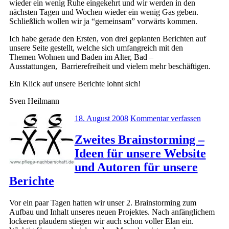
wieder ein wenig Ruhe eingekehrt und wir werden in den
nächsten Tagen und Wochen wieder ein wenig Gas geben.
Schließlich wollen wir ja “gemeinsam” vorwärts kommen.
Ich habe gerade den Ersten, von drei geplanten Berichten auf
unsere Seite gestellt, welche sich umfangreich mit den
Themen Wohnen und Baden im Alter, Bad –
Ausstattungen, Barrierefreiheit und vielem mehr beschäftigen.
Ein Klick auf unsere Berichte lohnt sich!
Sven Heilmann
18. August 2008
Kommentar verfassen
Zweites Brainstorming –
Ideen für unsere Website
und Autoren für unsere
Berichte
Vor ein paar Tagen hatten wir unser 2. Brainstorming zum
Aufbau und Inhalt unseres neuen Projektes. Nach anfänglichem
lockeren plaudern stiegen wir auch schon voller Elan ein.