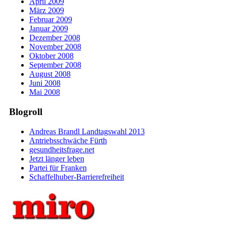
April 2009
März 2009
Februar 2009
Januar 2009
Dezember 2008
November 2008
Oktober 2008
September 2008
August 2008
Juni 2008
Mai 2008
Blogroll
Andreas Brandl Landtagswahl 2013
Antriebsschwäche Fürth
gesundheitsfrage.net
Jetzt länger leben
Partei für Franken
Schaffelhuber-Barrierefreiheit