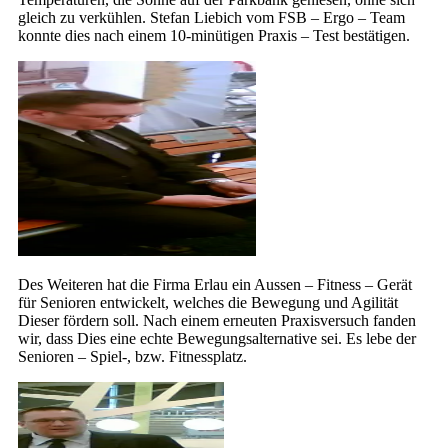
gleich zu verkühlen. Stefan Liebich vom FSB – Ergo – Team
konnte dies nach einem 10-minütigen Praxis – Test bestätigen.
Des Weiteren hat die Firma Erlau ein Aussen – Fitness – Gerät
für Senioren entwickelt, welches die Bewegung und Agilität
Dieser fördern soll. Nach einem erneuten Praxisversuch fanden
wir, dass Dies eine echte Bewegungsalternative sei. Es lebe der
Senioren – Spiel-, bzw. Fitnessplatz.