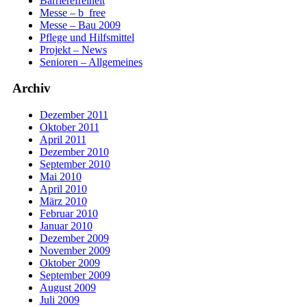
Barrierefreiheit
Messe – b_free
Messe – Bau 2009
Pflege und Hilfsmittel
Projekt – News
Senioren – Allgemeines
Archiv
Dezember 2011
Oktober 2011
April 2011
Dezember 2010
September 2010
Mai 2010
April 2010
März 2010
Februar 2010
Januar 2010
Dezember 2009
November 2009
Oktober 2009
September 2009
August 2009
Juli 2009