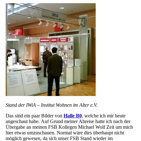
Stand der IWiA – Institut Wohnen im Alter e.V.
Das sind ein paar Bilder von
Halle B0
, welche ich mir heute
angeschaut habe. Auf Grund meiner Abreise hatte ich nach der
Übergabe an meinen FSB Kollegen Michael Wolf Zeit um mich
hier etwas umzuschauen. Normal wäre dies überhaupt nicht
möglich gewesen, da sich unser FSB Stand wieder im