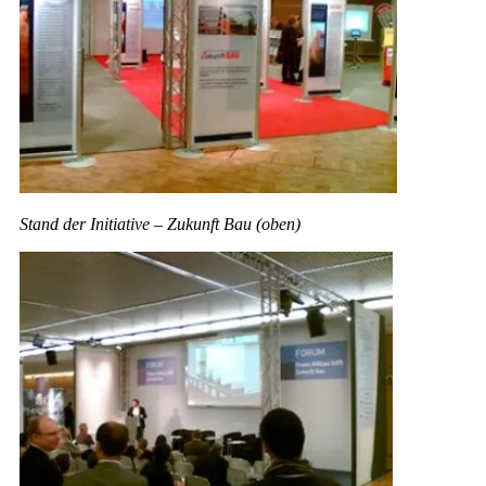
Stand der Initiative – Zukunft Bau (oben)