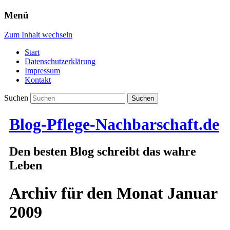
Menü
Zum Inhalt wechseln
Start
Datenschutzerklärung
Impressum
Kontakt
Suchen
Blog-Pflege-Nachbarschaft.de
Den besten Blog schreibt das wahre
Leben
Archiv für den Monat
Januar
2009