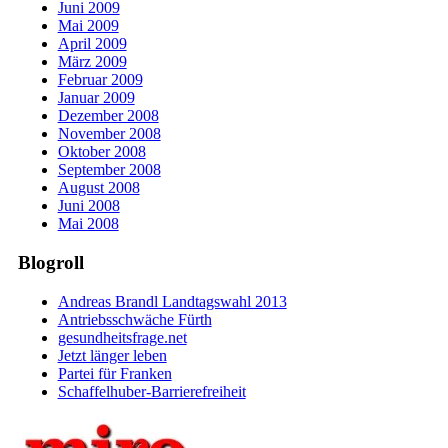
Juni 2009
Mai 2009
April 2009
März 2009
Februar 2009
Januar 2009
Dezember 2008
November 2008
Oktober 2008
September 2008
August 2008
Juni 2008
Mai 2008
Blogroll
Andreas Brandl Landtagswahl 2013
Antriebsschwäche Fürth
gesundheitsfrage.net
Jetzt länger leben
Partei für Franken
Schaffelhuber-Barrierefreiheit