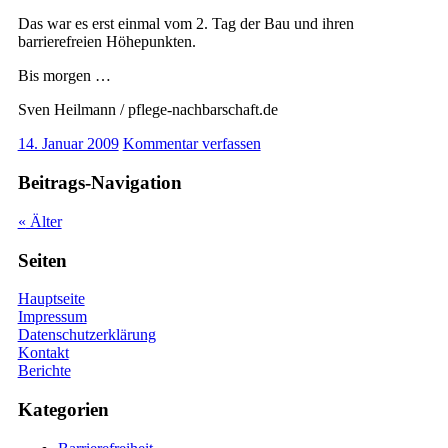
Das war es erst einmal vom 2. Tag der Bau und ihren
barrierefreien Höhepunkten.
Bis morgen …
Sven Heilmann / pflege-nachbarschaft.de
14. Januar 2009
Kommentar verfassen
Beitrags-Navigation
«
Älter
Seiten
Hauptseite
Impressum
Datenschutzerklärung
Kontakt
Berichte
Kategorien