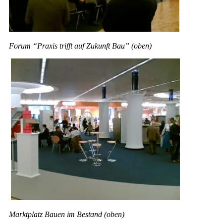
Forum “Praxis trifft auf Zukunft Bau” (oben)
Marktplatz Bauen im Bestand (oben)