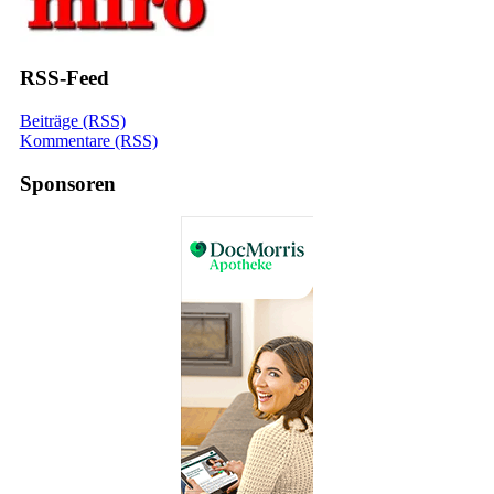
RSS-Feed
Beiträge (RSS)
Kommentare (RSS)
Sponsoren