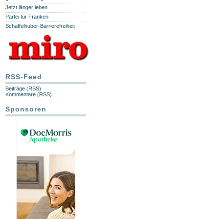
Jetzt länger leben
Partei für Franken
Schaffelhuber-Barrierefreiheit
RSS-Feed
Beiträge (RSS)
Kommentare (RSS)
Sponsoren