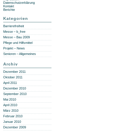
Datenschutzerklärung
Kontakt
Berichte
Kategorien
Barrierefreiheit
Messe – b_free
Messe – Bau 2009
Pflege und Hilfsmittel
Projekt – News
Senioren – Allgemeines
Archiv
Dezember 2011
Oktober 2011
April 2011
Dezember 2010
September 2010
Mai 2010
April 2010
März 2010
Februar 2010
Januar 2010
Dezember 2009