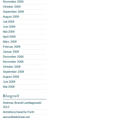
November 2009
Oktober 2009
September 2009
August 2009
Juli 2009
Juni 2009
Mai 2009
April 2009
März 2009
Februar 2009
Januar 2009
Dezember 2008
November 2008
Oktober 2008
September 2008
August 2008
Juni 2008
Mai 2008
Blogroll
Andreas Brandl Landtagswahl
2013
Antriebsschwäche Fürth
gesundheitsfrage.net