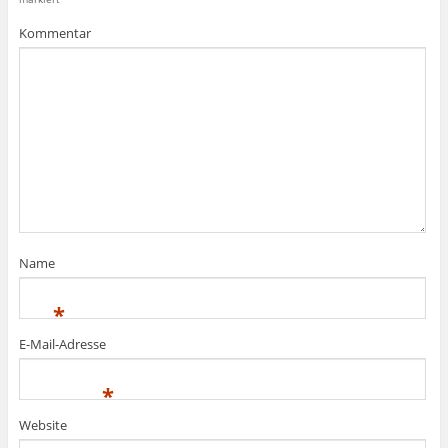
Kommentar
Name
*
E-Mail-Adresse
*
Website