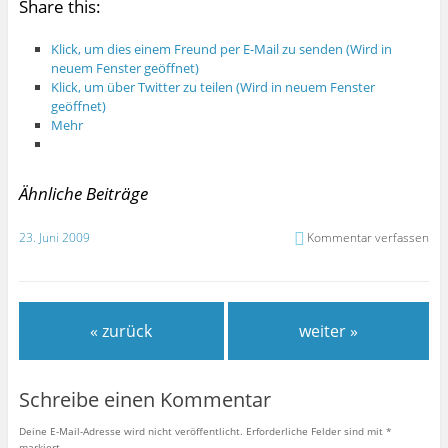
Share this:
Klick, um dies einem Freund per E-Mail zu senden (Wird in
neuem Fenster geöffnet)
Klick, um über Twitter zu teilen (Wird in neuem Fenster
geöffnet)
Mehr
Ähnliche Beiträge
23. Juni 2009
Kommentar verfassen
« zurück
weiter »
Schreibe einen Kommentar
Deine E-Mail-Adresse wird nicht veröffentlicht.
Erforderliche Felder sind mit
*
markiert