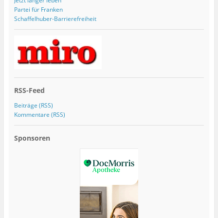
Jetzt länger leben
Partei für Franken
Schaffelhuber-Barrierefreiheit
RSS-Feed
Beiträge (RSS)
Kommentare (RSS)
Sponsoren