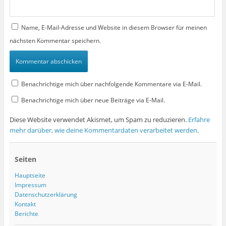
Name, E-Mail-Adresse und Website in diesem Browser für meinen
nächsten Kommentar speichern.
Benachrichtige mich über nachfolgende Kommentare via E-Mail.
Benachrichtige mich über neue Beiträge via E-Mail.
Diese Website verwendet Akismet, um Spam zu reduzieren.
Erfahre
mehr darüber, wie deine Kommentardaten verarbeitet werden
.
Seiten
Hauptseite
Impressum
Datenschutzerklärung
Kontakt
Berichte