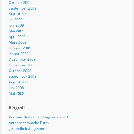
Oktober 2009
September 2009
August 2009
Juli 2009
Juni 2009
Mai 2009
April 2009
März 2009
Februar 2009
Januar 2009
Dezember 2008
November 2008
Oktober 2008
September 2008
August 2008
Juni 2008
Mai 2008
Blogroll
Andreas Brandl Landtagswahl 2013
Antriebsschwäche Fürth
gesundheitsfrage.net