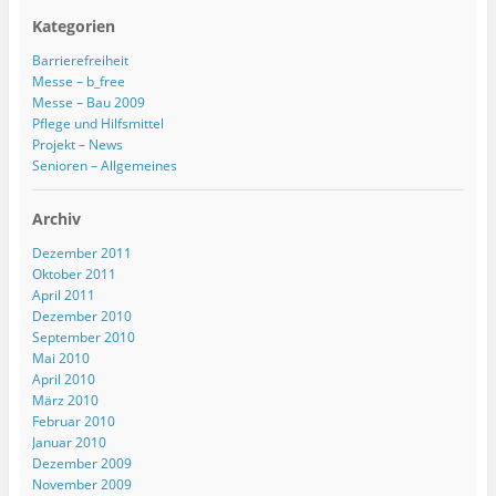
Kategorien
Barrierefreiheit
Messe – b_free
Messe – Bau 2009
Pflege und Hilfsmittel
Projekt – News
Senioren – Allgemeines
Archiv
Dezember 2011
Oktober 2011
April 2011
Dezember 2010
September 2010
Mai 2010
April 2010
März 2010
Februar 2010
Januar 2010
Dezember 2009
November 2009