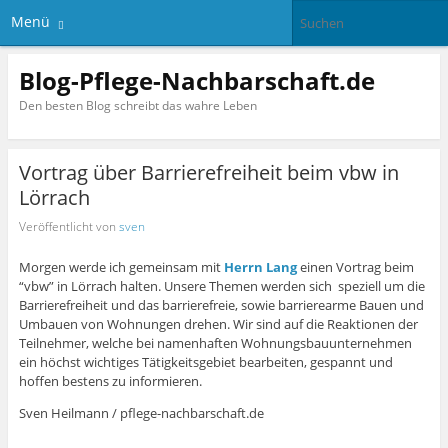
Menü
Blog-Pflege-Nachbarschaft.de
Den besten Blog schreibt das wahre Leben
Vortrag über Barrierefreiheit beim vbw in
Lörrach
Veröffentlicht von
sven
Morgen werde ich gemeinsam mit
Herrn Lang
einen Vortrag beim
“vbw” in Lörrach halten. Unsere Themen werden sich speziell um die
Barrierefreiheit und das barrierefreie, sowie barrierearme Bauen und
Umbauen von Wohnungen drehen. Wir sind auf die Reaktionen der
Teilnehmer, welche bei namenhaften Wohnungsbauunternehmen
ein höchst wichtiges Tätigkeitsgebiet bearbeiten, gespannt und
hoffen bestens zu informieren.
Sven Heilmann / pflege-nachbarschaft.de