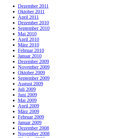
Dezember 2011
Oktober 2011
April 2011
Dezember 2010
September 2010
Mai 2010
April 2010
März 2010
Februar 2010
Januar 2010
Dezember 2009
November 2009
Oktober 2009
September 2009
August 2009
Juli 2009
Juni 2009
Mai 2009
April 2009
März 2009
Februar 2009
Januar 2009
Dezember 2008
November 2008