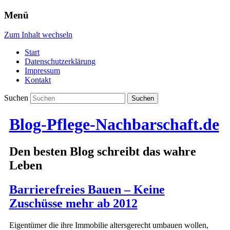
Menü
Zum Inhalt wechseln
Start
Datenschutzerklärung
Impressum
Kontakt
Suchen
Blog-Pflege-Nachbarschaft.de
Den besten Blog schreibt das wahre
Leben
Barrierefreies Bauen – Keine
Zuschüsse mehr ab 2012
Eigentümer die ihre Immobilie altersgerecht umbauen wollen,