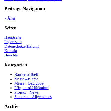
Beitrags-Navigation
«
Älter
Seiten
Hauptseite
Impressum
Datenschutzerklärung
Kontakt
Berichte
Kategorien
Barrierefreiheit
Messe – b_free
Messe – Bau 2009
Pflege und Hilfsmittel
Projekt – News
Senioren – Allgemeines
Archiv