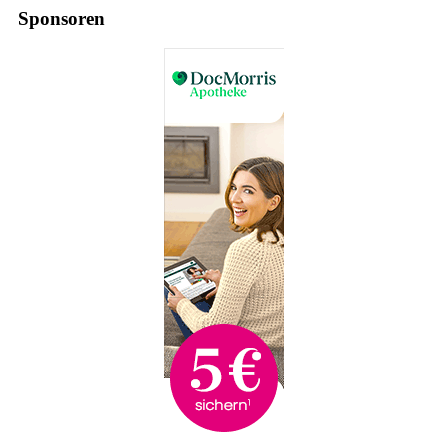
Sponsoren